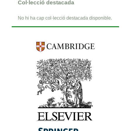
Col·lecció destacada
No hi ha cap col·lecció destacada disponible.