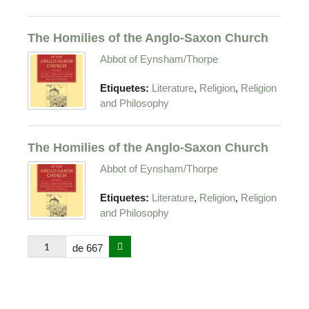
The Homilies of the Anglo-Saxon Church
Abbot of Eynsham/Thorpe
,
,
Etiquetes:
Literature
Religion
Religion
and Philosophy
The Homilies of the Anglo-Saxon Church
Abbot of Eynsham/Thorpe
,
,
Etiquetes:
Literature
Religion
Religion
and Philosophy
de 667