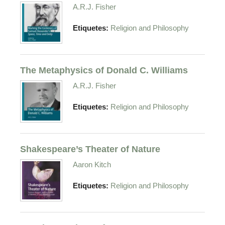
A.R.J. Fisher
Etiquetes:
Religion and Philosophy
The Metaphysics of Donald C. Williams
A.R.J. Fisher
Etiquetes:
Religion and Philosophy
Shakespeare’s Theater of Nature
Aaron Kitch
Etiquetes:
Religion and Philosophy