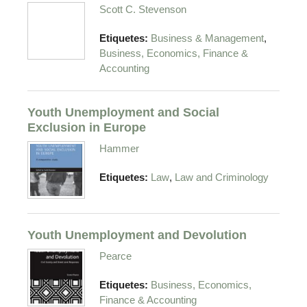
Scott C. Stevenson
,
Etiquetes:
Business & Management
Business, Economics, Finance &
Accounting
Youth Unemployment and Social
Exclusion in Europe
Hammer
,
Etiquetes:
Law
Law and Criminology
Youth Unemployment and Devolution
Pearce
Etiquetes:
Business, Economics,
Finance & Accounting