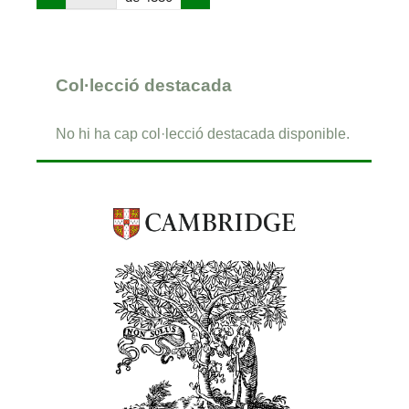
Col·lecció destacada
No hi ha cap col·lecció destacada disponible.