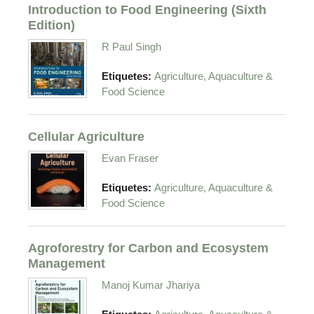
Introduction to Food Engineering (Sixth
Edition)
R Paul Singh
Etiquetes:
Agriculture, Aquaculture &
Food Science
Cellular Agriculture
Evan Fraser
Etiquetes:
Agriculture, Aquaculture &
Food Science
Agroforestry for Carbon and Ecosystem
Management
Manoj Kumar Jhariya