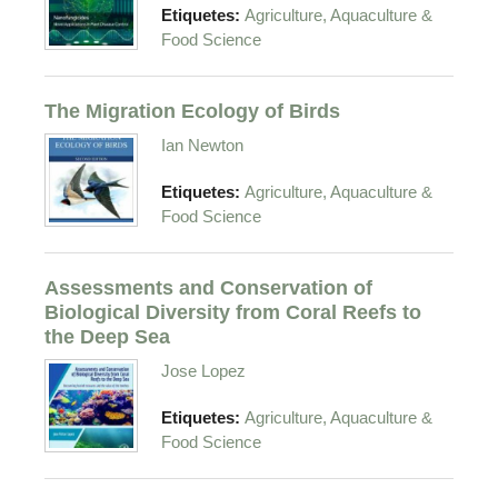
Etiquetes:
Agriculture, Aquaculture &
Food Science
The Migration Ecology of Birds
Ian Newton
Etiquetes:
Agriculture, Aquaculture &
Food Science
Assessments and Conservation of
Biological Diversity from Coral Reefs to
the Deep Sea
Jose Lopez
Etiquetes:
Agriculture, Aquaculture &
Food Science