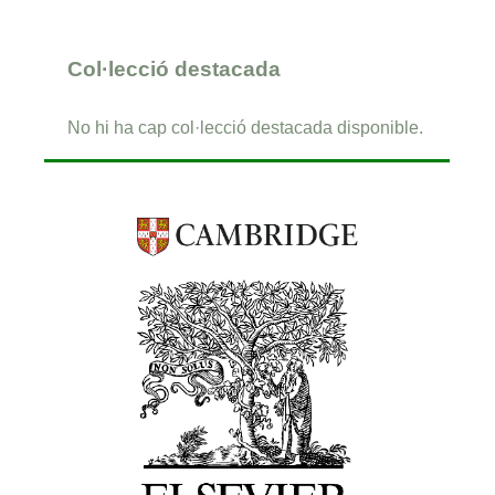
Col·lecció destacada
No hi ha cap col·lecció destacada disponible.