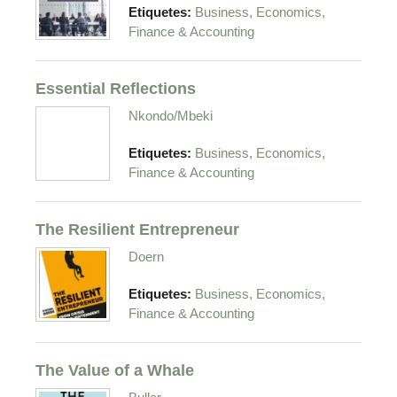
Etiquetes:
Business, Economics,
Finance & Accounting
Essential Reflections
Nkondo/Mbeki
Etiquetes:
Business, Economics,
Finance & Accounting
The Resilient Entrepreneur
Doern
Etiquetes:
Business, Economics,
Finance & Accounting
The Value of a Whale