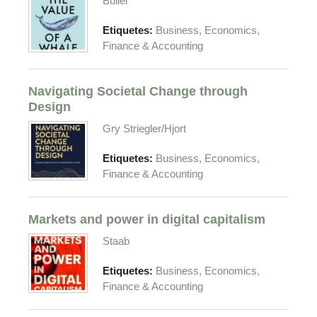
Buller
Etiquetes:
Business, Economics,
Finance & Accounting
Navigating Societal Change through
Design
Gry Striegler/Hjort
Etiquetes:
Business, Economics,
Finance & Accounting
Markets and power in digital capitalism
Staab
Etiquetes:
Business, Economics,
Finance & Accounting