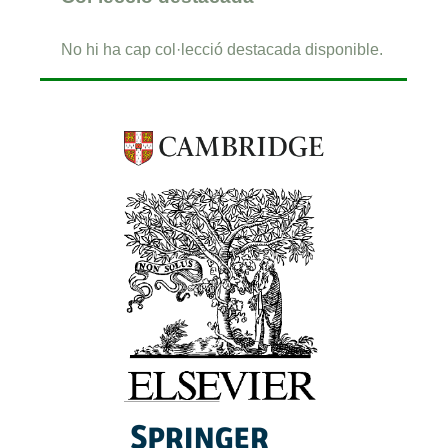
No hi ha cap col·lecció destacada disponible.