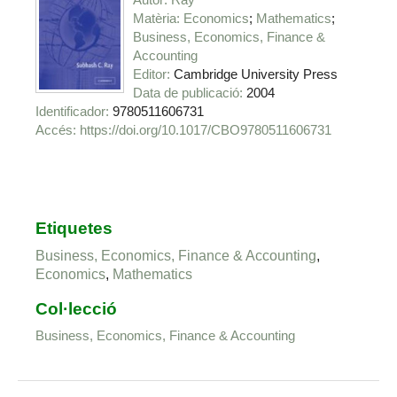
Matèria
Economics
Mathematics
Business, Economics, Finance &
Accounting
Editor
Cambridge University Press
Data de publicació
2004
Identificador
9780511606731
https://doi.org/10.1017/CBO9780511606731
Etiquetes
Business, Economics, Finance & Accounting
,
Economics
,
Mathematics
Col·lecció
Business, Economics, Finance & Accounting