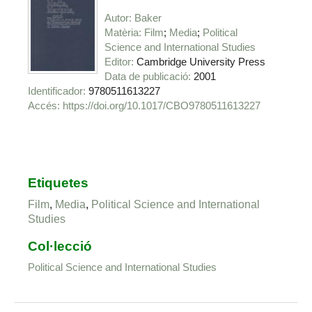
Autor
Baker
Matèria
Film
Media
Political
Science and International Studies
Editor
Cambridge University Press
Data de publicació
2001
Identificador
9780511613227
https://doi.org/10.1017/CBO9780511613227
Etiquetes
Film
,
Media
,
Political Science and International
Studies
Col·lecció
Political Science and International Studies