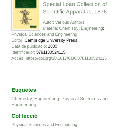
Special Loan Collection of
Scientific Apparatus, 1876
Autor
Various Authors
Matèria
Chemistry
Engineering
Physical Sciences and Engineering
Editor
Cambridge University Press
Data de publicació
1899
Identificador
9781139924115
https://doi.org/10.1017/CBO9781139924115
Etiquetes
Chemistry
,
Engineering
,
Physical Sciences and
Engineering
Col·lecció
Physical Sciences and Engineering