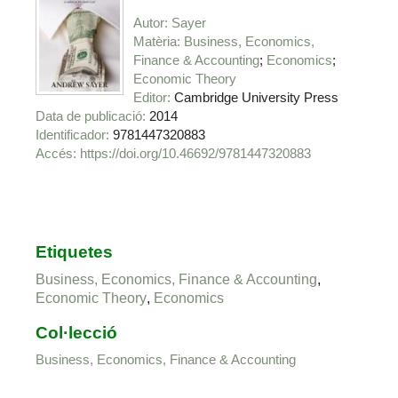
Autor
Sayer
Matèria
Business, Economics,
Finance & Accounting
Economics
Economic Theory
Editor
Cambridge University Press
Data de publicació
2014
Identificador
9781447320883
https://doi.org/10.46692/9781447320883
Etiquetes
Business, Economics, Finance & Accounting
,
Economic Theory
,
Economics
Col·lecció
Business, Economics, Finance & Accounting