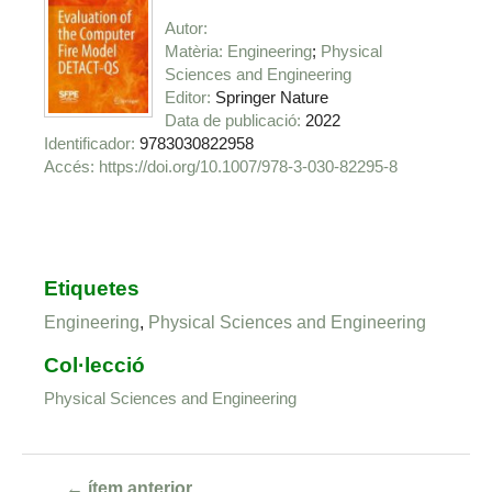
Autor
Matèria
Engineering
Physical
Sciences and Engineering
Editor
Springer Nature
Data de publicació
2022
Identificador
9783030822958
https://doi.org/10.1007/978-3-030-82295-8
Etiquetes
Engineering
,
Physical Sciences and Engineering
Col·lecció
Physical Sciences and Engineering
← ítem anterior