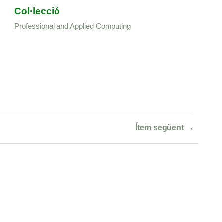
Col·lecció
Professional and Applied Computing
Ítem següent →