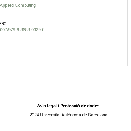
 Applied Computing
390
.1007/979-8-8688-0339-0
Avís legal i Protecció de dades
2024 Universitat Autònoma de Barcelona