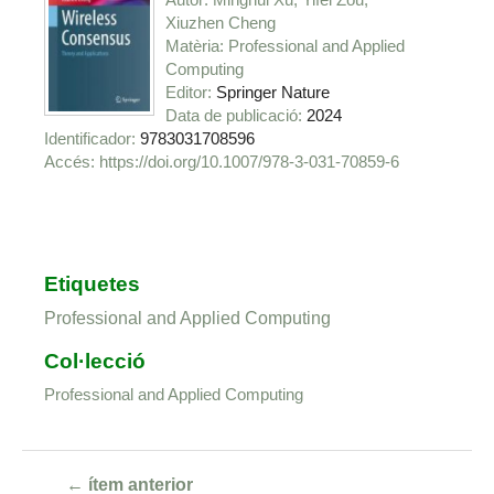
Xiuzhen Cheng
Matèria
Professional and Applied
Computing
Editor
Springer Nature
Data de publicació
2024
Identificador
9783031708596
https://doi.org/10.1007/978-3-031-70859-6
Etiquetes
Professional and Applied Computing
Col·lecció
Professional and Applied Computing
← ítem anterior