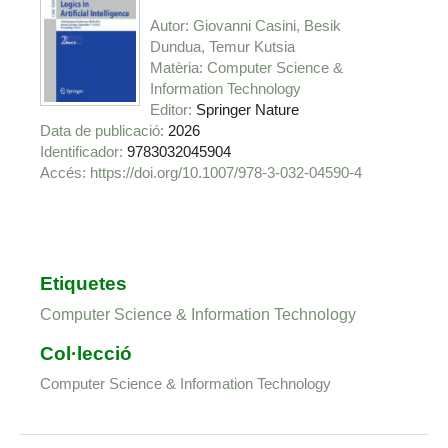
Autor
Giovanni Casini, Besik
Dundua, Temur Kutsia
Matèria
Computer Science &
Information Technology
Editor
Springer Nature
Data de publicació
2026
Identificador
9783032045904
https://doi.org/10.1007/978-3-032-04590-4
Etiquetes
Computer Science & Information Technology
Col·lecció
Computer Science & Information Technology