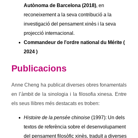
Autònoma de Barcelona (2018)
, en
reconeixement a la seva contribució a la
investigació del pensament xinès i la seva
projecció internacional.
Commandeur de l'ordre national du Mérite (
2024 )
Publicacions
Anne Cheng ha publicat diverses obres fonamentals
en l’àmbit de la sinologia i la filosofia xinesa. Entre
els seus llibres més destacats es troben:
Histoire de la pensée chinoise
(1997): Un dels
textos de referència sobre el desenvolupament
del pensament filosòfic xinès, traduït a diverses