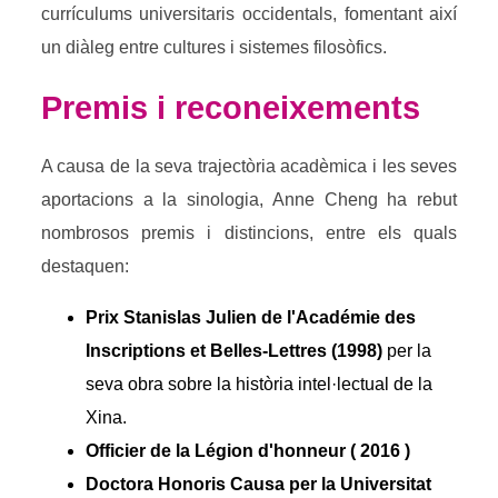
currículums universitaris occidentals, fomentant així
un diàleg entre cultures i sistemes filosòfics.
Premis i reconeixements
A causa de la seva trajectòria acadèmica i les seves
aportacions a la sinologia, Anne Cheng ha rebut
nombrosos premis i distincions, entre els quals
destaquen:
Prix Stanislas Julien de l'Académie des
Inscriptions et Belles-Lettres
(1998)
per la
seva obra sobre la història intel·lectual de la
Xina.
Officier de la Légion d'honneur‎ ( 2016 )
Doctora Honoris Causa per la Universitat