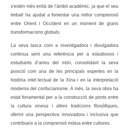
s'estén més enllà de l'àmbit acadèmic, ja que el seu
treball ha ajudat a fomentar una millor comprensió
entre Orient i Occident en un moment de grans
transformacions globals.
La seva tasca com a investigadora i divulgadora
continua sent una referència per a estudiosos i
estudiants d’arreu del món, consolidant la seva
posició com una de les principals expertes en la
història intel·lectual de la Xina i en la interpretació
moderna del confucianisme. A més, la seva obra ha
estat fonamental per a la construcció de ponts entre
la cultura xinesa i altres tradicions filosòfiques,
oferint una perspectiva innovadora i inclusiva que
contribueix a la comprensió mútua entre cultures.