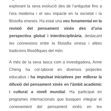
explorant la seva evolució des de l'antiguitat fins a
l'era moderna i el seu impacte en la societat i la
filosofia xineses. Ha estat una
veu fonamental en la
revisió del pensament xinès des d'una
perspectiva global i interdisciplinària
, destacant
les connexions entre la filosofia xinesa i altres
tradicions filosòfiques del món.
A més de la seva tasca com a investigadora, Anne
Cheng ha col·laborat en diversos projectes
educatius i
ha impulsat iniciatives per millorar la
difusió del pensament xinès en l'àmbit acadèmic
i cultural a nivell mundial
. Ha participat en
programes internacionals que busquen integrar el
coneixement del pensament xinès en les