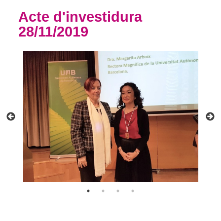
Acte d'investidura
28/11/2019