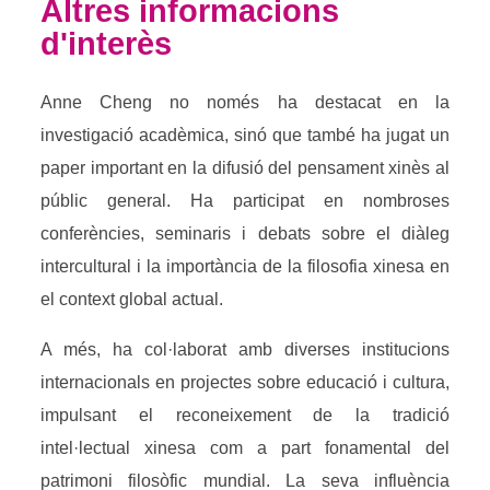
Altres informacions
d'interès
Anne Cheng no només ha destacat en la
investigació acadèmica, sinó que també ha jugat un
paper important en la difusió del pensament xinès al
públic general. Ha participat en nombroses
conferències, seminaris i debats sobre el diàleg
intercultural i la importància de la filosofia xinesa en
el context global actual.
A més, ha col·laborat amb diverses institucions
internacionals en projectes sobre educació i cultura,
impulsant el reconeixement de la tradició
intel·lectual xinesa com a part fonamental del
patrimoni filosòfic mundial. La seva influència