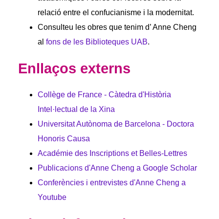
relació entre el confucianisme i la modernitat.
Consulteu les obres que tenim d’ Anne Cheng
al
fons de les Biblioteques UAB
.
Enllaços externs
Collège de France - Càtedra d'Història
Intel·lectual de la Xina
Universitat Autònoma de Barcelona - Doctora
Honoris Causa
Académie des Inscriptions et Belles-Lettres
Publicacions d'Anne Cheng a Google Scholar
Conferències i entrevistes d'Anne Cheng a
Youtube