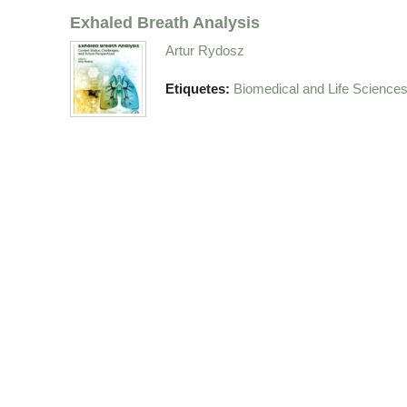
Exhaled Breath Analysis
Artur Rydosz
Etiquetes:
Biomedical and Life Science