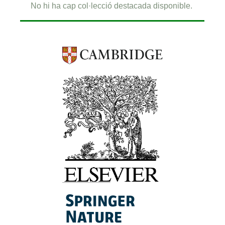
No hi ha cap col·lecció destacada disponible.