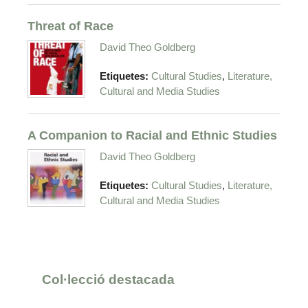
Threat of Race
David Theo Goldberg
,
Etiquetes:
Cultural Studies
Literature,
Cultural and Media Studies
A Companion to Racial and Ethnic Studies
David Theo Goldberg
,
Etiquetes:
Cultural Studies
Literature,
Cultural and Media Studies
Col·lecció destacada