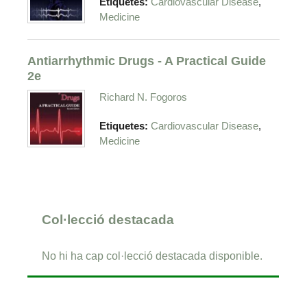
,
Etiquetes:
Cardiovascular Disease
Medicine
Antiarrhythmic Drugs - A Practical Guide
2e
Richard N. Fogoros
,
Etiquetes:
Cardiovascular Disease
Medicine
Col·lecció destacada
No hi ha cap col·lecció destacada disponible.