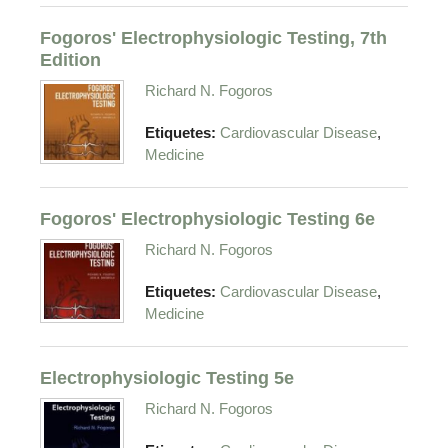
Fogoros' Electrophysiologic Testing, 7th
Edition
Richard N. Fogoros
,
Etiquetes:
Cardiovascular Disease
Medicine
Fogoros' Electrophysiologic Testing 6e
Richard N. Fogoros
,
Etiquetes:
Cardiovascular Disease
Medicine
Electrophysiologic Testing 5e
Richard N. Fogoros